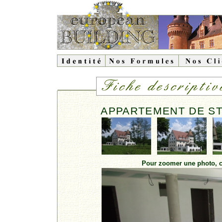
APPARTEMENT DE ST
Pour zoomer une photo, cl