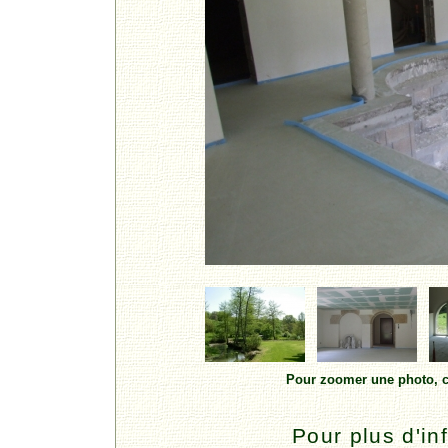
Pour zoomer une photo, cl
Pour plus d'in