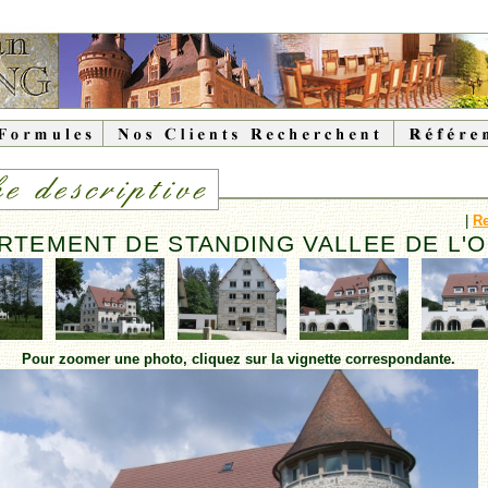
|
Re
RTEMENT DE STANDING VALLEE DE L'
Pour zoomer une photo, cliquez sur la vignette correspondante.