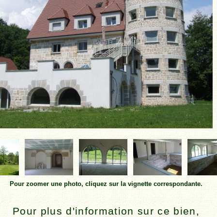
Pour zoomer une photo, cliquez sur la vignette correspondante.
Pour plus d'information sur ce bien,