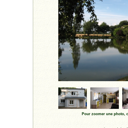
Pour zoomer une photo, cl