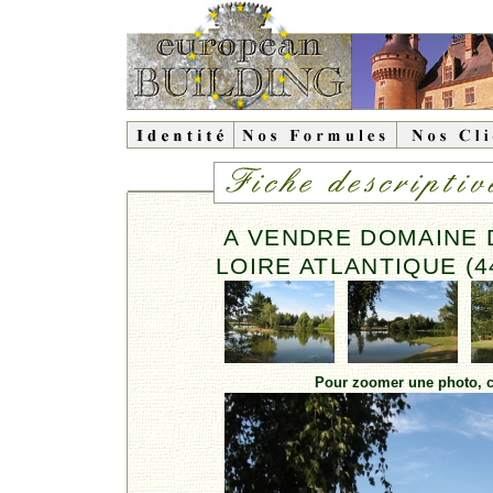
A VENDRE DOMAINE D
LOIRE ATLANTIQUE (4
Pour zoomer une photo, cl