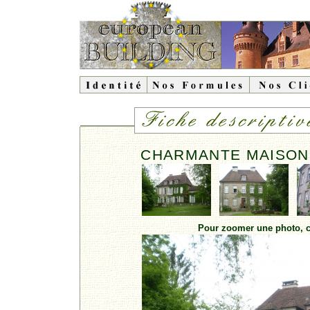
CHARMANTE MAISON 
Pour zoomer une photo, cl