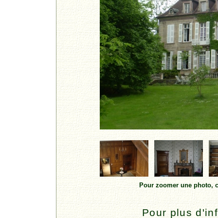
Pour zoomer une photo, cl
Pour plus d'in