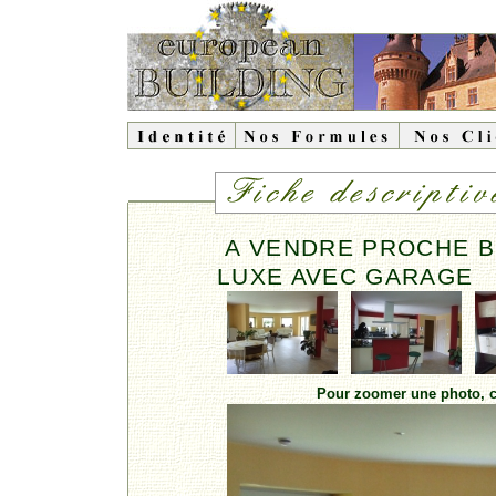
A VENDRE PROCHE B
LUXE AVEC GARAGE
Pour zoomer une photo, cl