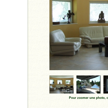
Pour zoomer une photo, cl