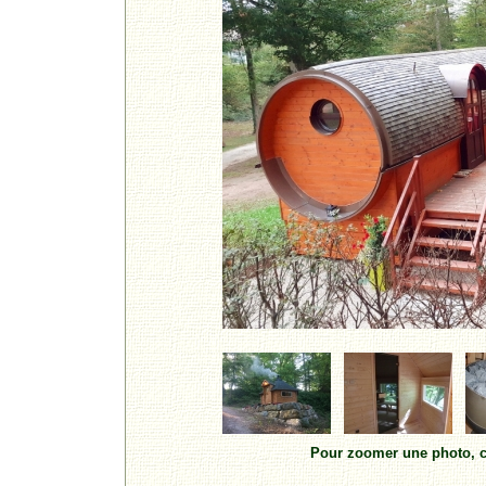
Pour zoomer une photo, cl