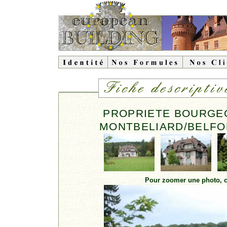
PROPRIETE BOURGE
MONTBELIARD/BELFO
Pour zoomer une photo, cl