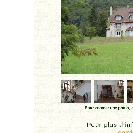
Pour zoomer une photo, cl
Pour plus d'in
cont